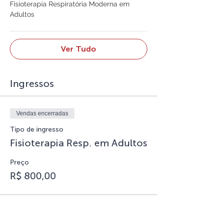
Fisioterapia Respiratória Moderna em
Adultos
Ver Tudo
Ingressos
Vendas encerradas
Tipo de ingresso
Fisioterapia Resp. em Adultos
Preço
R$ 800,00