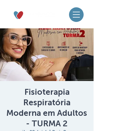
Fisioterapia
Respiratória
Moderna em Adultos
- TURMA 2